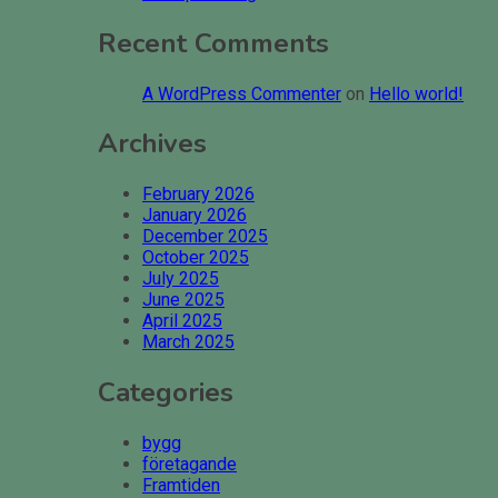
Recent Comments
A WordPress Commenter
on
Hello world!
Archives
February 2026
January 2026
December 2025
October 2025
July 2025
June 2025
April 2025
March 2025
Categories
bygg
företagande
Framtiden