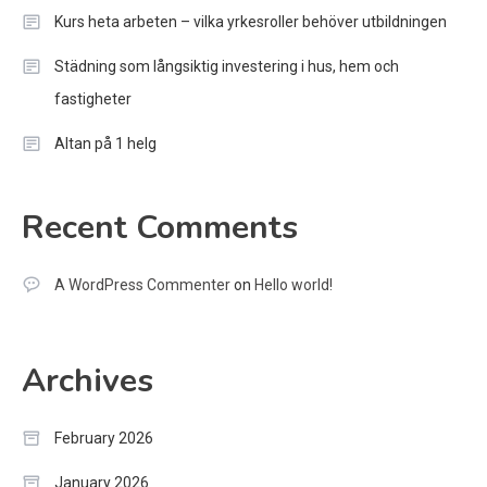
Kurs heta arbeten – vilka yrkesroller behöver utbildningen
Städning som långsiktig investering i hus, hem och
fastigheter
Altan på 1 helg
Recent Comments
A WordPress Commenter
on
Hello world!
Archives
February 2026
January 2026