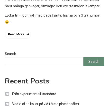
med många genvägar, omvägar och överraskande svampar.
Lycka till – och välj med både hjärta, hjärna och (lite) humor!
…
Read More
Search
Search
Recent Posts
Från experiment till standard
Vad vi alltid kollar på vid första platsbesöket