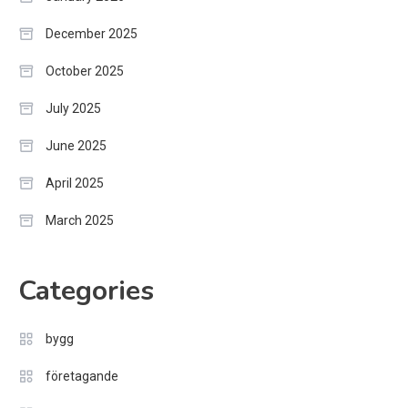
December 2025
October 2025
July 2025
June 2025
April 2025
March 2025
Categories
bygg
företagande