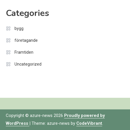
Categories
bygg
företagande
Framtiden
Uncategorized
Copyright © azure-news 2026
Proudly powered by
WordPress
|
Theme: azure-news by
CodeVibrant
.