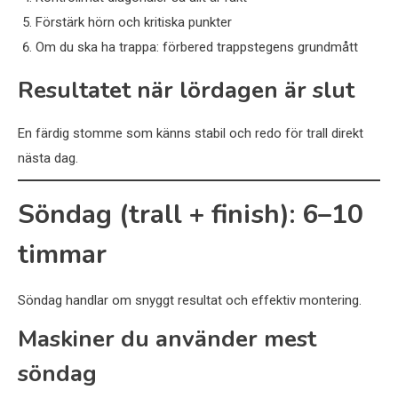
Förstärk hörn och kritiska punkter
Om du ska ha trappa: förbered trappstegens grundmått
Resultatet när lördagen är slut
En färdig stomme som känns stabil och redo för trall direkt
nästa dag.
Söndag (trall + finish): 6–10
timmar
Söndag handlar om snyggt resultat och effektiv montering.
Maskiner du använder mest
söndag