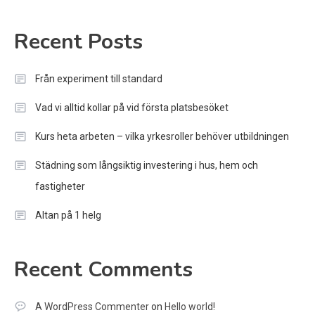
Recent Posts
Från experiment till standard
Vad vi alltid kollar på vid första platsbesöket
Kurs heta arbeten – vilka yrkesroller behöver utbildningen
Städning som långsiktig investering i hus, hem och
fastigheter
Altan på 1 helg
Recent Comments
A WordPress Commenter
on
Hello world!