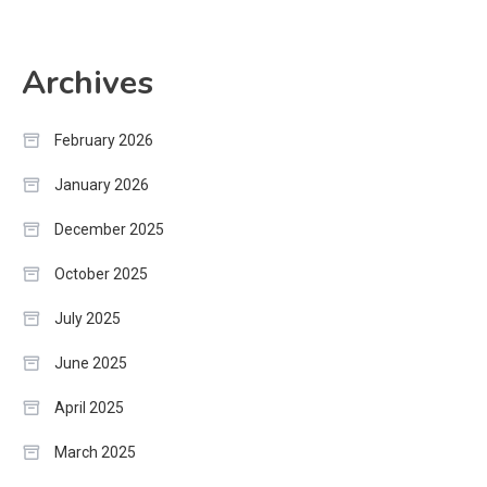
Archives
February 2026
January 2026
December 2025
October 2025
July 2025
June 2025
April 2025
March 2025