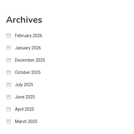
Archives
February 2026
January 2026
December 2025
October 2025
July 2025
June 2025
April 2025
March 2025