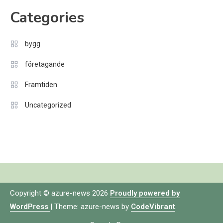
Categories
bygg
företagande
Framtiden
Uncategorized
Copyright © azure-news 2026
Proudly powered by
WordPress
|
Theme: azure-news by
CodeVibrant
.