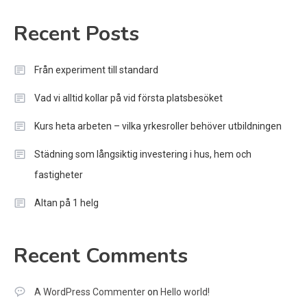
Recent Posts
Från experiment till standard
Vad vi alltid kollar på vid första platsbesöket
Kurs heta arbeten – vilka yrkesroller behöver utbildningen
Städning som långsiktig investering i hus, hem och
fastigheter
Altan på 1 helg
Recent Comments
A WordPress Commenter
on
Hello world!