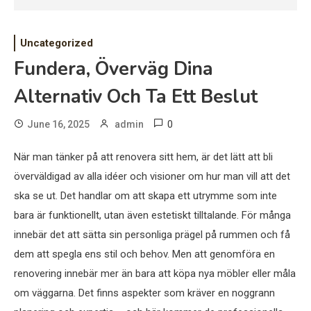
Uncategorized
Fundera, Överväg Dina
Alternativ Och Ta Ett Beslut
0
June 16, 2025
admin
När man tänker på att renovera sitt hem, är det lätt att bli
överväldigad av alla idéer och visioner om hur man vill att det
ska se ut. Det handlar om att skapa ett utrymme som inte
bara är funktionellt, utan även estetiskt tilltalande. För många
innebär det att sätta sin personliga prägel på rummen och få
dem att spegla ens stil och behov. Men att genomföra en
renovering innebär mer än bara att köpa nya möbler eller måla
om väggarna. Det finns aspekter som kräver en noggrann